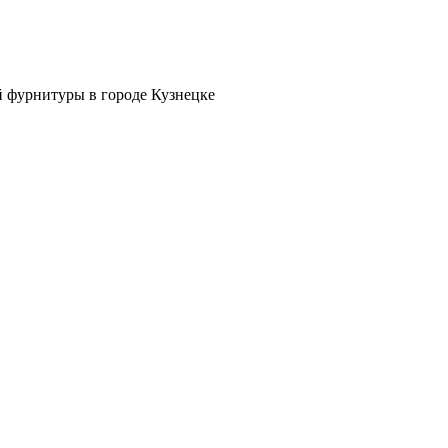
й фурнитуры в городе Кузнецке