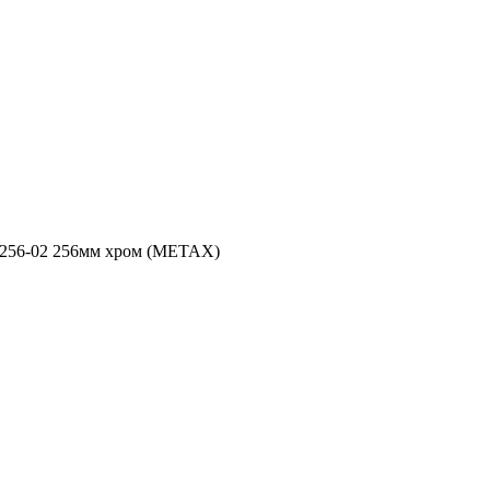
256-02 256мм хром (METAX)