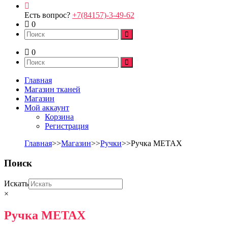
Есть вопрос?
+7(84157)-3-49-62
0
0
Главная
Магазин тканей
Магазин
Мой аккаунт
Корзина
Регистрация
Главная
>>
Магазин
>>
Ручки
>>Ручка METAX
Поиск
Искать
×
Ручка METAX