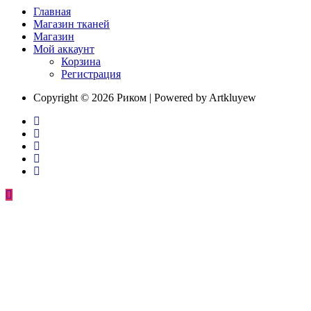
Главная
Магазин тканей
Магазин
Мой аккаунт
Корзина
Регистрация
Copyright © 2026 Риком | Powered by Artkluyew