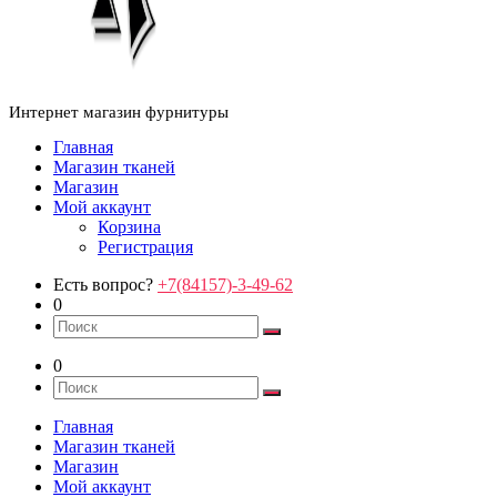
Интернет магазин фурнитуры
Главная
Магазин тканей
Магазин
Мой аккаунт
Корзина
Регистрация
Есть вопрос?
+7(84157)-3-49-62
0
0
Главная
Магазин тканей
Магазин
Мой аккаунт