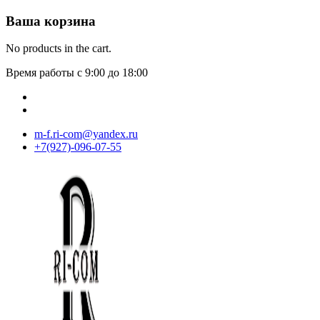
Ваша корзина
No products in the cart.
Время работы с 9:00 до 18:00
m-f.ri-com@yandex.ru
+7(927)-096-07-55