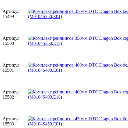
Артикул:
15499
Артикул:
15500
Артикул:
15501
Артикул:
15502
Артикул:
15503