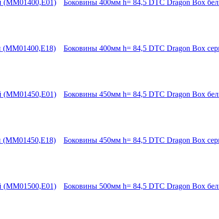
Боковины 400мм h= 84,5 DTC Dragon Box бе
Боковины 400мм h= 84,5 DTC Dragon Box се
Боковины 450мм h= 84,5 DTC Dragon Box бе
Боковины 450мм h= 84,5 DTC Dragon Box се
Боковины 500мм h= 84,5 DTC Dragon Box бе