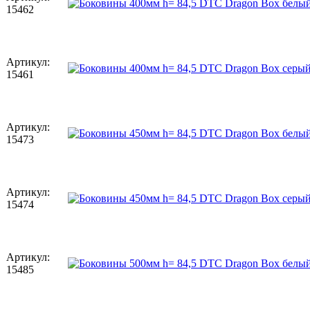
15462
Артикул:
15461
Артикул:
15473
Артикул:
15474
Артикул:
15485