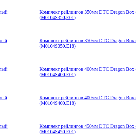
Комплект рейлингов 350мм DTC Dragon Box
(M0104S350,E01)
Комплект рейлингов 350мм DTC Dragon Box
(M0104S350,E18)
Комплект рейлингов 400мм DTC Dragon Box
(M0104S400,E01)
Комплект рейлингов 400мм DTC Dragon Box
(M0104S400,E18)
Комплект рейлингов 450мм DTC Dragon Box
(M0104S450,E01)