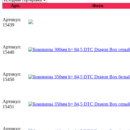
Арт.
Фото
Артикул:
15439
Артикул:
15440
Артикул:
15450
Артикул:
15451
Артикул: