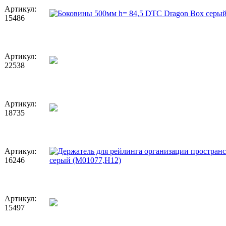
Артикул:
15486
Артикул:
22538
Артикул:
18735
Артикул:
16246
Артикул:
15497