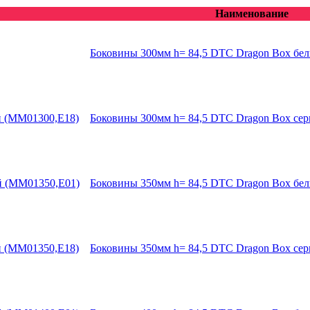
Наименование
Боковины 300мм h= 84,5 DTC Dragon Box бе
Боковины 300мм h= 84,5 DTC Dragon Box се
Боковины 350мм h= 84,5 DTC Dragon Box бе
Боковины 350мм h= 84,5 DTC Dragon Box се