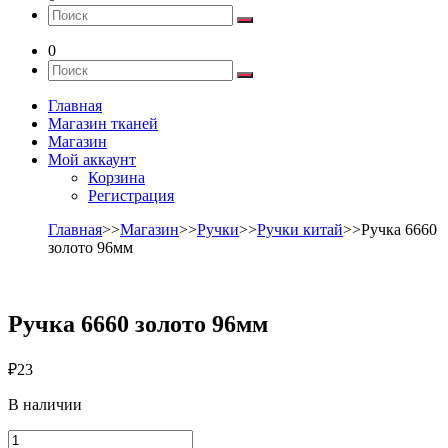
0
Главная
Магазин тканей
Магазин
Мой аккаунт
Корзина
Регистрация
Главная
>>
Магазин
>>
Ручки
>>
Ручки китай
>>Ручка 6660
золото 96мм
Ручка 6660 золото 96мм
₽
23
В наличии
Количество