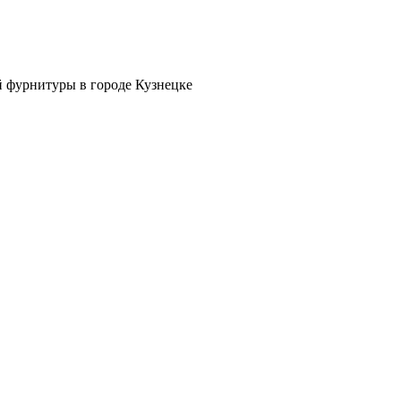
й фурнитуры в городе Кузнецке