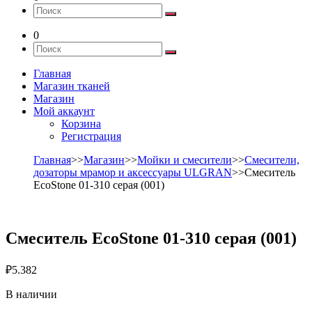
0
Главная
Магазин тканей
Магазин
Мой аккаунт
Корзина
Регистрация
Главная
>>
Магазин
>>
Мойки и смесители
>>
Смесители,
дозаторы мрамор и аксессуары ULGRAN
>>Смеситель
EcoStone 01-310 серая (001)
Смеситель EcoStone 01-310 серая (001)
₽
5.382
В наличии