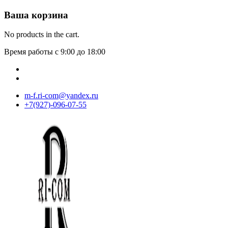
Ваша корзина
No products in the cart.
Время работы с 9:00 до 18:00
m-f.ri-com@yandex.ru
+7(927)-096-07-55