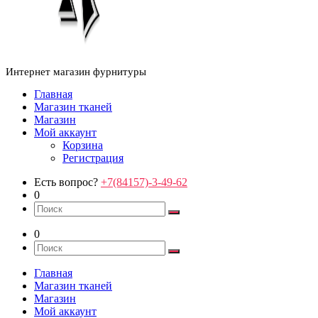
Интернет магазин фурнитуры
Главная
Магазин тканей
Магазин
Мой аккаунт
Корзина
Регистрация
Есть вопрос?
+7(84157)-3-49-62
0
0
Главная
Магазин тканей
Магазин
Мой аккаунт