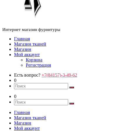
Интернет магазин фурнитуры
Главная
Магазин тканей
Магазин
Мой аккаунт
Корзина
Регистрация
Есть вопрос?
+7(84157)-3-49-62
0
0
Главная
Магазин тканей
Магазин
Мой аккаунт