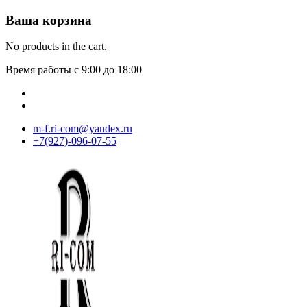
Ваша корзина
No products in the cart.
Время работы с 9:00 до 18:00
m-f.ri-com@yandex.ru
+7(927)-096-07-55