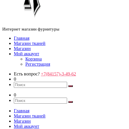
Интернет магазин фурнитуры
Главная
Магазин тканей
Магазин
Мой аккаунт
Корзина
Регистрация
Есть вопрос?
+7(84157)-3-49-62
0
0
Главная
Магазин тканей
Магазин
Мой аккаунт