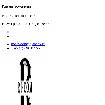
Ваша корзина
No products in the cart.
Время работы с 9:00 до 18:00
m-f.ri-com@yandex.ru
+7(927)-096-07-55