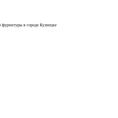
й фурнитуры в городе Кузнецке