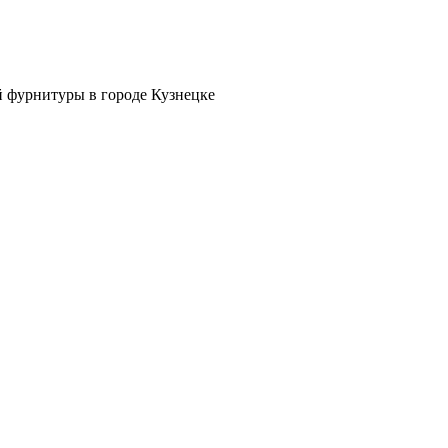
й фурнитуры в городе Кузнецке