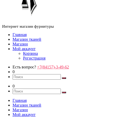
Интернет магазин фурнитуры
Главная
Магазин тканей
Магазин
Мой аккаунт
Корзина
Регистрация
Есть вопрос?
+7(84157)-3-49-62
0
0
Главная
Магазин тканей
Магазин
Мой аккаунт