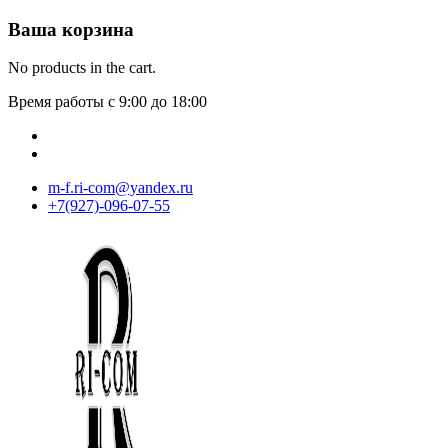
Ваша корзина
No products in the cart.
Время работы с 9:00 до 18:00
m-f.ri-com@yandex.ru
+7(927)-096-07-55