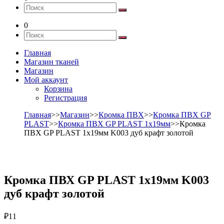
0
Главная
Магазин тканей
Магазин
Мой аккаунт
Корзина
Регистрация
Главная
>>
Магазин
>>
Кромка ПВХ
>>
Кромка ПВХ GP
PLAST
>>
Кромка ПВХ GP PLAST 1х19мм
>>Кромка
ПВХ GP PLAST 1х19мм K003 дуб крафт золотой
Кромка ПВХ GP PLAST 1х19мм K003
дуб крафт золотой
₽
11