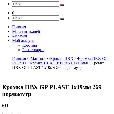
0
Главная
Магазин тканей
Магазин
Мой аккаунт
Корзина
Регистрация
Главная
>>
Магазин
>>
Кромка ПВХ
>>
Кромка ПВХ GP
PLAST
>>
Кромка ПВХ GP PLAST 1х19мм
>>Кромка
ПВХ GP PLAST 1х19мм 269 перламутр
Кромка ПВХ GP PLAST 1х19мм 269
перламутр
₽
11