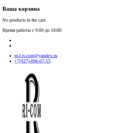
Ваша корзина
No products in the cart.
Время работы с 9:00 до 18:00
m-f.ri-com@yandex.ru
+7(927)-096-07-55