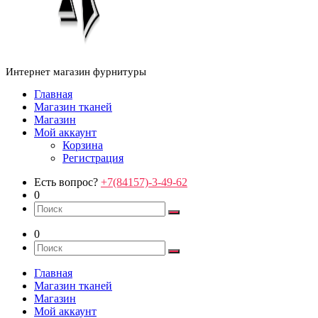
Интернет магазин фурнитуры
Главная
Магазин тканей
Магазин
Мой аккаунт
Корзина
Регистрация
Есть вопрос?
+7(84157)-3-49-62
0
0
Главная
Магазин тканей
Магазин
Мой аккаунт