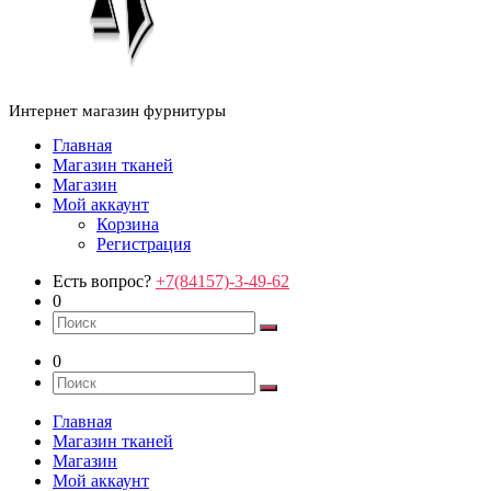
Интернет магазин фурнитуры
Главная
Магазин тканей
Магазин
Мой аккаунт
Корзина
Регистрация
Есть вопрос?
+7(84157)-3-49-62
0
0
Главная
Магазин тканей
Магазин
Мой аккаунт