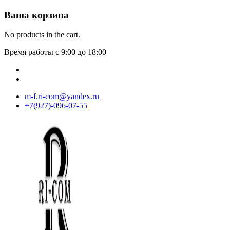
Ваша корзина
No products in the cart.
Время работы с 9:00 до 18:00
m-f.ri-com@yandex.ru
+7(927)-096-07-55