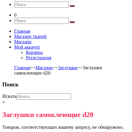
0
Главная
Магазин тканей
Магазин
Мой аккаунт
Корзина
Регистрация
Главная
>>
Магазин
>>
Заглушки
>>Заглушки
самоклеющие d20
Поиск
Искать
×
Заглушки самоклеющие d20
Товаров, соответствующих вашему запросу, не обнаружено.