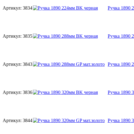
Артикул:
3834
Ручка 1890 
Артикул:
3835
Ручка 1890 
Артикул:
3843
Ручка 1890 
Артикул:
3836
Ручка 1890 
Артикул:
3844
Ручка 1890 