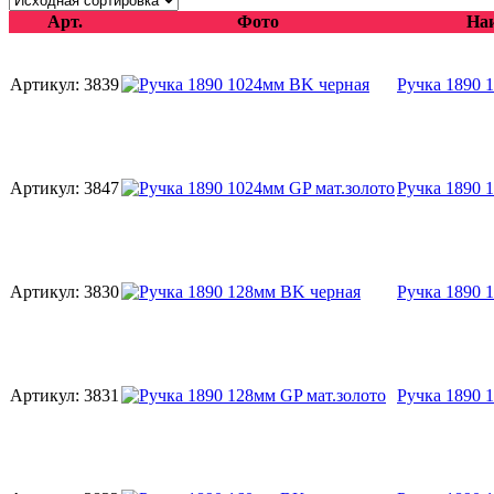
Арт.
Фото
На
Артикул:
3839
Ручка 1890 
Артикул:
3847
Ручка 1890 
Артикул:
3830
Ручка 1890 
Артикул:
3831
Ручка 1890 