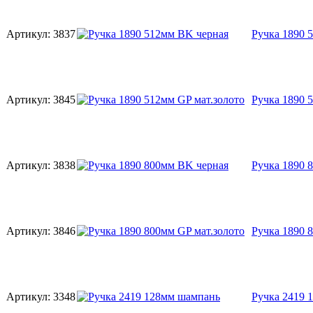
Артикул:
3837
Ручка 1890 
Артикул:
3845
Ручка 1890 
Артикул:
3838
Ручка 1890 
Артикул:
3846
Ручка 1890 
Артикул:
3348
Ручка 2419 