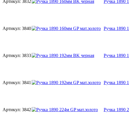
Артикул:
3832
Ручка 1890 
Артикул:
3840
Ручка 1890 
Артикул:
3833
Ручка 1890 
Артикул:
3841
Ручка 1890 
Артикул:
3842
Ручка 1890 