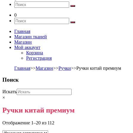
0
Главная
Магазин тканей
Магазин
Мой аккаунт
Корзина
Регистрация
Главная
>>
Магазин
>>
Ручки
>>Ручки китай премиум
Поиск
Искать
×
Ручки китай премиум
Отображение 1–20 из 112