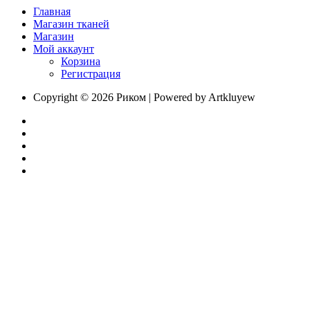
Главная
Магазин тканей
Магазин
Мой аккаунт
Корзина
Регистрация
Copyright © 2026 Риком | Powered by Artkluyew