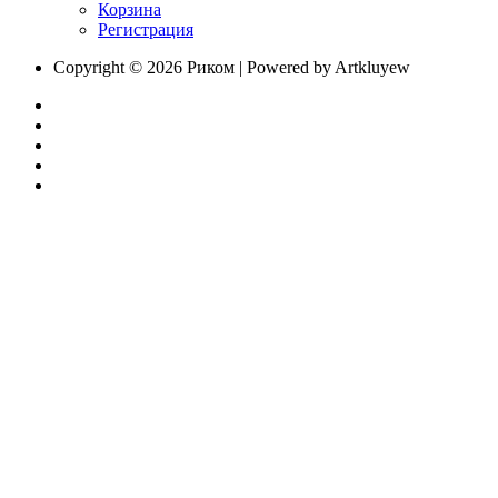
Корзина
Регистрация
Copyright © 2026 Риком | Powered by Artkluyew