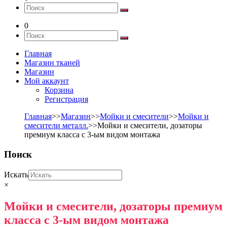
0
Главная
Магазин тканей
Магазин
Мой аккаунт
Корзина
Регистрация
Главная
>>
Магазин
>>
Мойки и смесители
>>
Мойки и
смесители металл.
>>Мойки и смесители, дозаторы
премиум класса с 3-ым видом монтажа
Поиск
Искать
×
Мойки и смесители, дозаторы премиум
класса с 3-ым видом монтажа