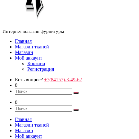
Интернет магазин фурнитуры
Главная
Магазин тканей
Магазин
Мой аккаунт
Корзина
Регистрация
Есть вопрос?
+7(84157)-3-49-62
0
0
Главная
Магазин тканей
Магазин
Мой аккаунт