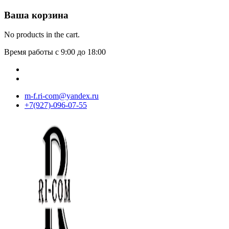
Ваша корзина
No products in the cart.
Время работы с 9:00 до 18:00
m-f.ri-com@yandex.ru
+7(927)-096-07-55