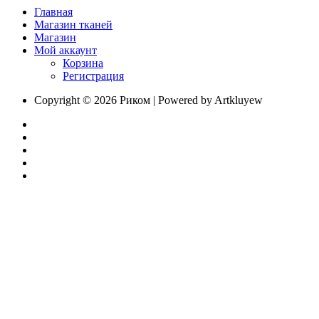
Главная
Магазин тканей
Магазин
Мой аккаунт
Корзина
Регистрация
Copyright © 2026 Риком | Powered by Artkluyew