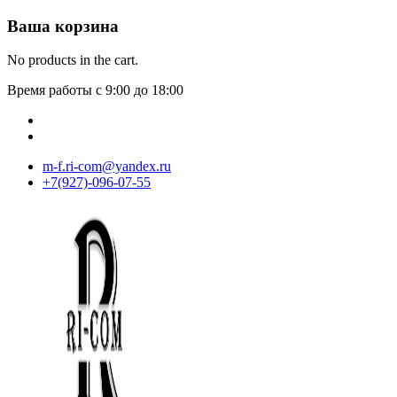
Ваша корзина
No products in the cart.
Время работы с 9:00 до 18:00
m-f.ri-com@yandex.ru
+7(927)-096-07-55