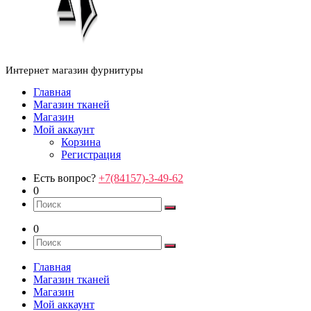
Интернет магазин фурнитуры
Главная
Магазин тканей
Магазин
Мой аккаунт
Корзина
Регистрация
Есть вопрос?
+7(84157)-3-49-62
0
0
Главная
Магазин тканей
Магазин
Мой аккаунт