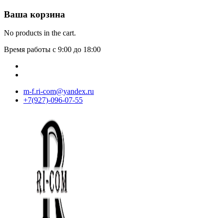
Ваша корзина
No products in the cart.
Время работы с 9:00 до 18:00
m-f.ri-com@yandex.ru
+7(927)-096-07-55