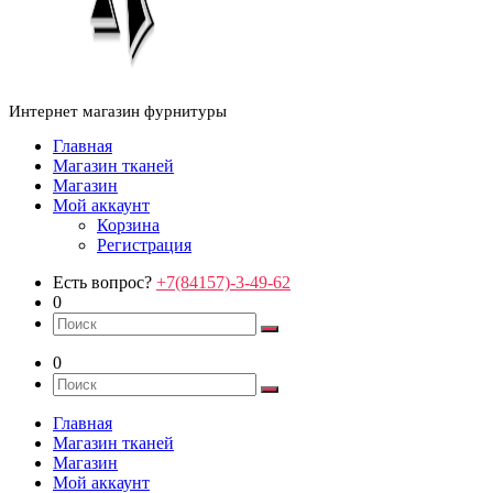
Интернет магазин фурнитуры
Главная
Магазин тканей
Магазин
Мой аккаунт
Корзина
Регистрация
Есть вопрос?
+7(84157)-3-49-62
0
0
Главная
Магазин тканей
Магазин
Мой аккаунт