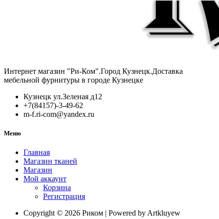
Интернет магазин "Ри-Ком".Город Кузнецк.Доставка
мебельной фурнитуры в городе Кузнецке
Кузнецк ул.Зеленая д12
+7(84157)-3-49-62
m-f.ri-com@yandex.ru
Меню
Главная
Магазин тканей
Магазин
Мой аккаунт
Корзина
Регистрация
Copyright © 2026 Риком | Powered by Artkluyew