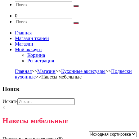
0
Главная
Магазин тканей
Магазин
Мой аккаунт
Корзина
Регистрация
Главная
>>
Магазин
>>
Кухонные аксесуары
>>
Подвески
кухонные
>>Навесы мебельные
Поиск
Искать
×
Навесы мебельные
Показаны все результаты (6)