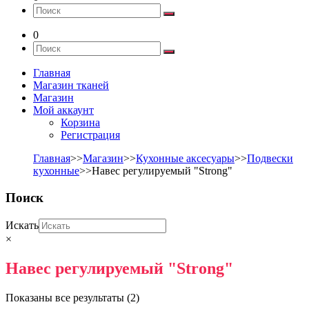
0
Главная
Магазин тканей
Магазин
Мой аккаунт
Корзина
Регистрация
Главная
>>
Магазин
>>
Кухонные аксесуары
>>
Подвески
кухонные
>>Навес регулируемый "Strong"
Поиск
Искать
×
Навес регулируемый "Strong"
Показаны все результаты (2)