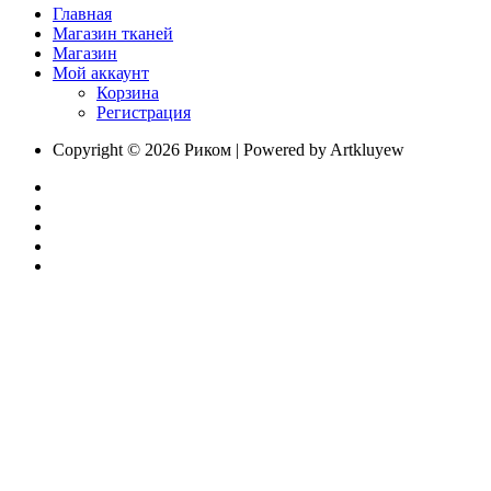
Главная
Магазин тканей
Магазин
Мой аккаунт
Корзина
Регистрация
Copyright © 2026 Риком | Powered by Artkluyew