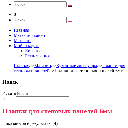
0
Главная
Магазин тканей
Магазин
Мой аккаунт
Корзина
Регистрация
Главная
>>
Магазин
>>
Кухонные аксесуары
>>
Планки для
стеновых панелей
>>Планки для стеновых панелей 6мм
Поиск
Искать
×
Планки для стеновых панелей 6мм
Показаны все результаты (4)