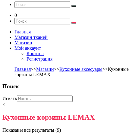
0
Главная
Магазин тканей
Магазин
Мой аккаунт
Корзина
Регистрация
Главная
>>
Магазин
>>
Кухонные аксесуары
>>Кухонные
корзины LEMAX
Поиск
Искать
×
Кухонные корзины LEMAX
Показаны все результаты (9)