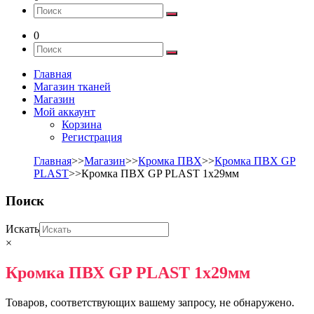
0
Главная
Магазин тканей
Магазин
Мой аккаунт
Корзина
Регистрация
Главная
>>
Магазин
>>
Кромка ПВХ
>>
Кромка ПВХ GP
PLAST
>>Кромка ПВХ GP PLAST 1х29мм
Поиск
Искать
×
Кромка ПВХ GP PLAST 1х29мм
Товаров, соответствующих вашему запросу, не обнаружено.