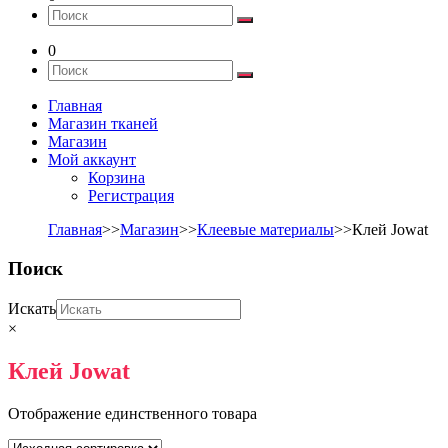
0
Главная
Магазин тканей
Магазин
Мой аккаунт
Корзина
Регистрация
Главная
>>
Магазин
>>
Клеевые материалы
>>Клей Jowat
Поиск
Искать
×
Клей Jowat
Отображение единственного товара