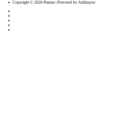
Copyright © 2026 Риком | Powered by Artkluyew